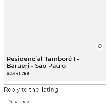
Residencial Tamboré I -
Barueri - Sao Paulo
$2.441.789
Reply to the listing