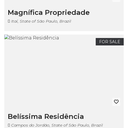
Magnífica Propriedade
Itaí, State of São Paulo, Brazil
FOR SALE
Belíssima Residência
Campos do Jordão, State of São Paulo, Brazil