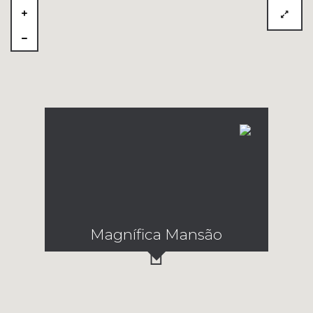
Magnífica Mansão