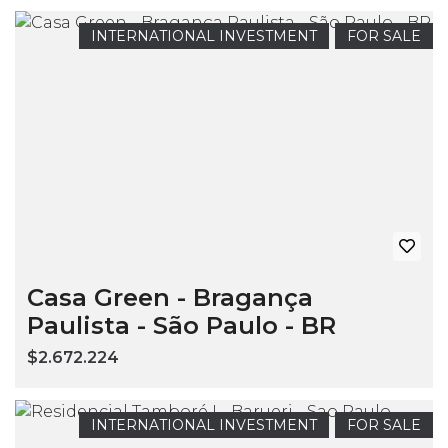
INTERNATIONAL INVESTMENT
FOR SALE
Casa Green - Bragança
Paulista - São Paulo - BR
$2.672.224
INTERNATIONAL INVESTMENT
FOR SALE