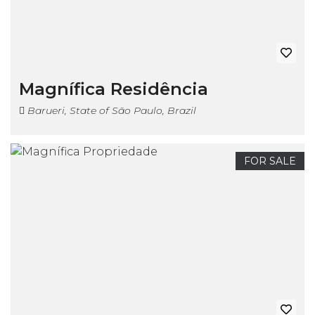
Magnífica Residência
Barueri, State of São Paulo, Brazil
FOR SALE